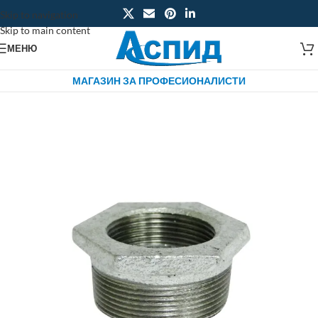
Skip to navigation
Skip to main content
МЕНЮ
МАГАЗИН ЗА ПРОФЕСИОНАЛИСТИ