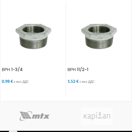
ВРН 1-3/4
ВРН 11/2-1
0.98
€
1.52
€
с вкл. ДДС
с вкл. ДДС
ДОБАВЯНЕ В КОЛИЧКАТА
ДОБАВЯНЕ В КОЛИЧКАТА