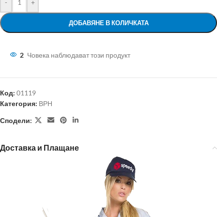
-
+
ДОБАВЯНЕ В КОЛИЧКАТА
2
Човека наблюдават този продукт
Код:
01119
Категория:
ВРН
Сподели:
Доставка и Плащане