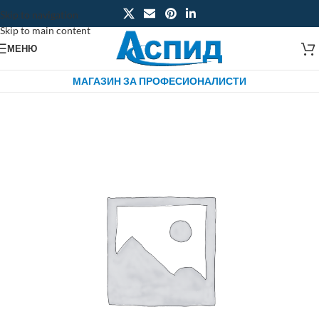
Skip to navigation
Skip to main content
МЕНЮ
МАГАЗИН ЗА ПРОФЕСИОНАЛИСТИ