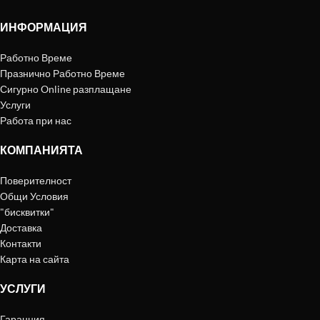
ИНФОРМАЦИЯ
Работно Време
Празнично Работно Време
Сигурно Online разплащане
Услуги
Работа при нас
КОМПАНИЯТА
Поверителност
Общи Условия
"бисквитки"
Доставка
Контакти
Карта на сайта
УСЛУГИ
Гаранция