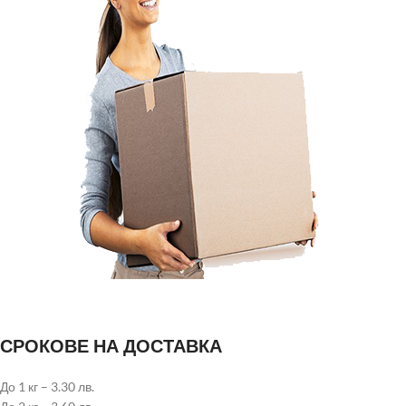
СРОКОВЕ НА ДОСТАВКА
До 1 кг – 3.30 лв.