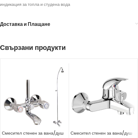
индикация за топла и студена вода
Доставка и Плащане
Свързани продукти
Смесител стенен за вана/душ
Смесител стенен за вана/душ