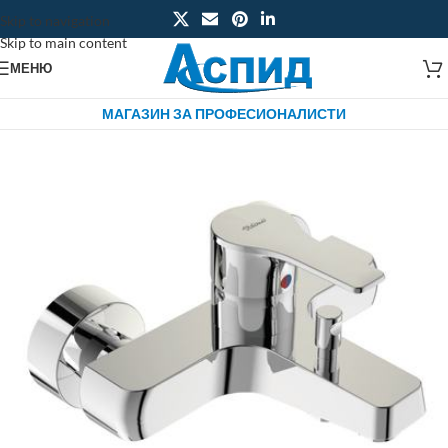
Skip to navigation
Skip to main content
МЕНЮ
МАГАЗИН ЗА ПРОФЕСИОНАЛИСТИ