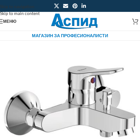
Skip to navigation
Skip to main content
МЕНЮ
МАГАЗИН ЗА ПРОФЕСИОНАЛИСТИ