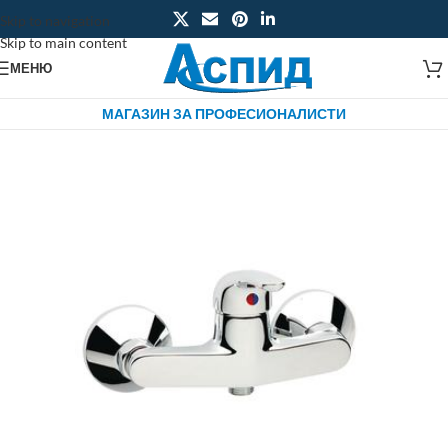
Skip to navigation
Skip to main content
МЕНЮ
МАГАЗИН ЗА ПРОФЕСИОНАЛИСТИ