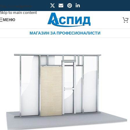
Skip to navigation
Skip to main content
МЕНЮ
МАГАЗИН ЗА ПРОФЕСИОНАЛИСТИ