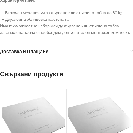
Характеристики:
– Включен механизъм за дървена или стъклена табла до 80 kg
– Двуслойна облицовка на стената
Има възможност за избор между дървена или стъклена табла.
За стъклена табла е необходим допълнителен монтажен комплект.
Доставка и Плащане
Свързани продукти