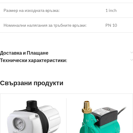
Размер на изходната връзка:
1 inch
Номинални налягания за тръбните връзки:
PN 10
Доставка и Плащане
Технически характеристики:
Свързани продукти