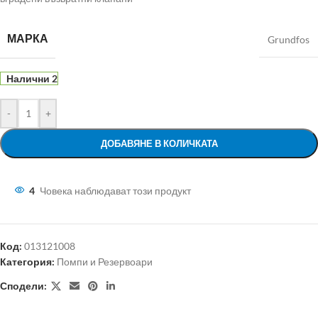
МАРКА
Grundfos
Налични 2
-
+
ДОБАВЯНЕ В КОЛИЧКАТА
4
Човека наблюдават този продукт
Код:
013121008
Категория:
Помпи и Резервоари
Сподели: