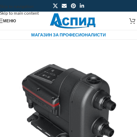
Skip to navigation
Skip to main content
МЕНЮ
МАГАЗИН ЗА ПРОФЕСИОНАЛИСТИ