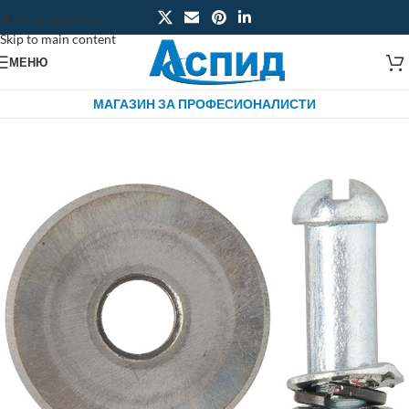
Skip to navigation
Skip to main content
МЕНЮ
МАГАЗИН ЗА ПРОФЕСИОНАЛИСТИ