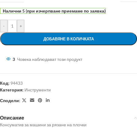
Налични 5 (при изчерпване приемаме по заявка)
-
+
ДОБАВЯНЕ В КОЛИЧКАТА
3
Човека наблюдават този продукт
Код:
94433
Категория:
Инструменти
Сподели:
Описание
Консуматив за машини за рязане на плочки