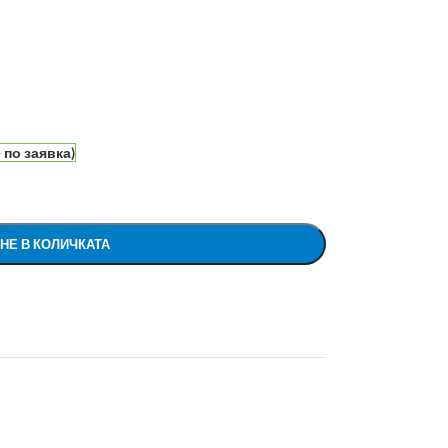
по заявка)
НЕ В КОЛИЧКАТА