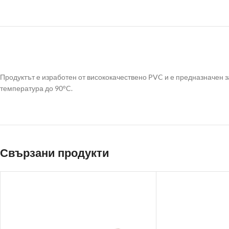
Продуктът е изработен от висококачествено PVC и е предназначен з
температура до 90°C.
Свързани продукти