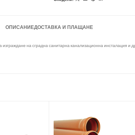
ОПИСАНИЕ
ДОСТАВКА И ПЛАЩАНЕ
а изграждане на сградна санитарна канализационна инсталация и др.