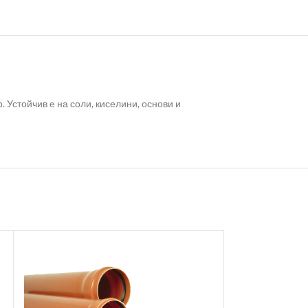
 Устойчив е на соли, киселини, основи и