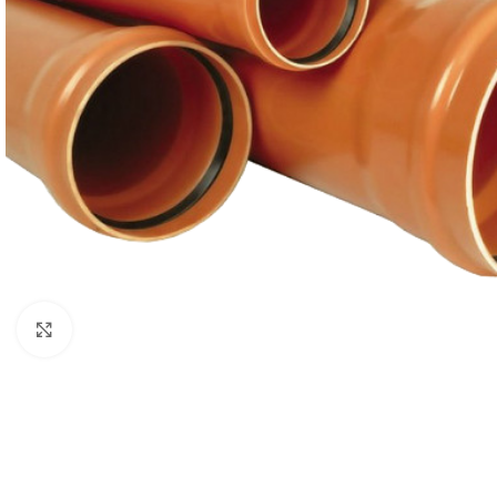
Click to enlarge