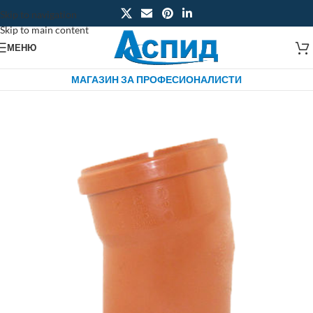
Skip to navigation
Skip to main content
МЕНЮ
МАГАЗИН ЗА ПРОФЕСИОНАЛИСТИ