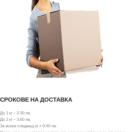
СРОКОВЕ НА ДОСТАВКА
До 1 кг – 3.30 лв.
До 2 кг – 3.60 лв.
За всеки следващ кг + 0.40 лв.