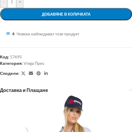
-
+
ДОБАВЯНЕ В КОЛИЧКАТА
4
Човека наблюдават този продукт
Код:
57695
Категория:
Viega Прес
Сподели:
Доставка и Плащане