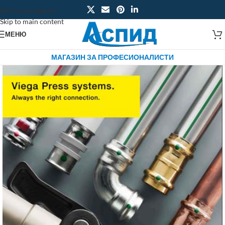
Skip to navigation
Skip to main content
МЕНЮ
МАГАЗИН ЗА ПРОФЕСИОНАЛИСТИ