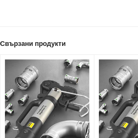
Свързани продукти