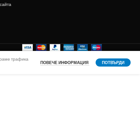
 сайта
ираме трафика
ПОВЕЧЕ ИНФОРМАЦИЯ
ПОТВЪРДИ