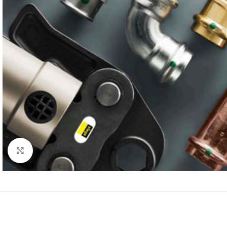
Click to enlarge