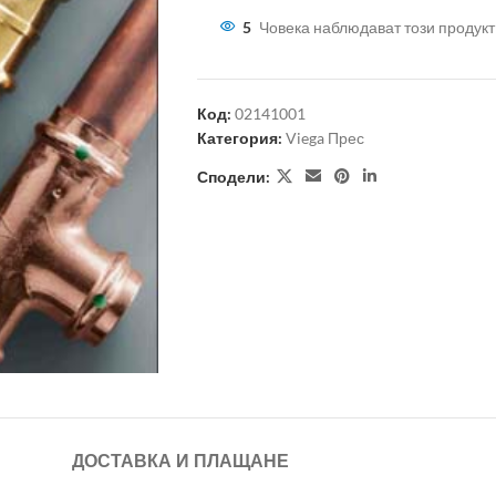
5
Човека наблюдават този продукт
Код:
02141001
Категория:
Viega Прес
Сподели:
ДОСТАВКА И ПЛАЩАНЕ