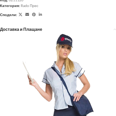
Категория:
Rado Прес
Сподели:
Доставка и Плащане