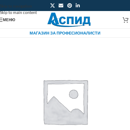
Skip to navigation
Skip to main content
МЕНЮ
МАГАЗИН ЗА ПРОФЕСИОНАЛИСТИ