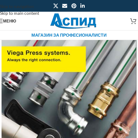
Skip to navigation
Skip to main content
МЕНЮ
МАГАЗИН ЗА ПРОФЕСИОНАЛИСТИ