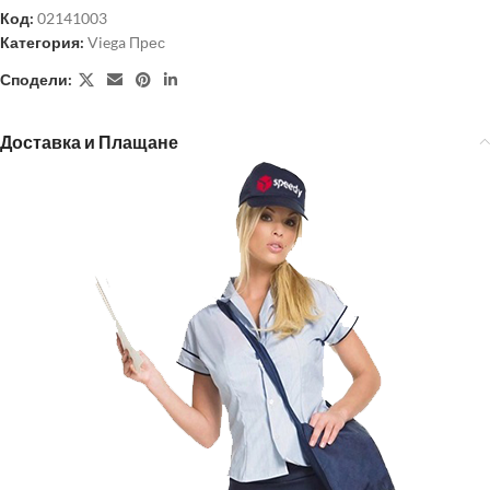
Код:
02141003
Категория:
Viega Прес
Сподели:
Доставка и Плащане