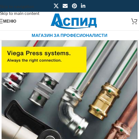
Skip to navigation
Skip to main content
МЕНЮ
МАГАЗИН ЗА ПРОФЕСИОНАЛИСТИ