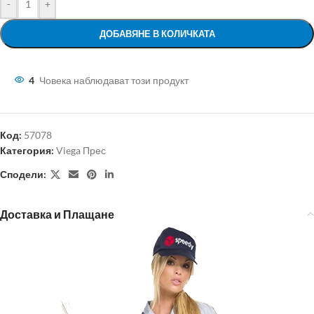
-
+
ДОБАВЯНЕ В КОЛИЧКАТА
4
Човека наблюдават този продукт
Код:
57078
Категория:
Viega Прес
Сподели:
Доставка и Плащане