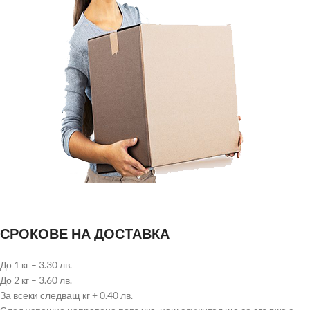
СРОКОВЕ НА ДОСТАВКА
До 1 кг – 3.30 лв.
До 2 кг – 3.60 лв.
За всеки следващ кг + 0.40 лв.