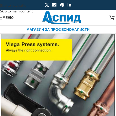
Skip to navigation
Skip to main content
МЕНЮ
МАГАЗИН ЗА ПРОФЕСИОНАЛИСТИ