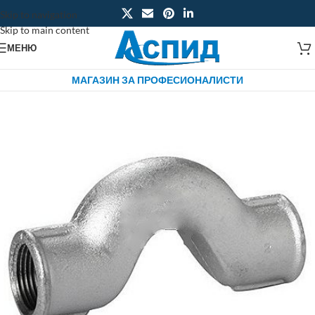
Skip to navigation
Skip to main content
МЕНЮ
МАГАЗИН ЗА ПРОФЕСИОНАЛИСТИ