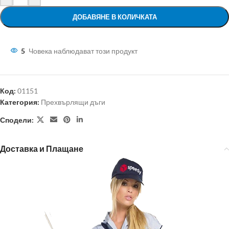
ДОБАВЯНЕ В КОЛИЧКАТА
5
Човека наблюдават този продукт
Код:
01151
Категория:
Прехвърлящи дъги
Сподели:
Доставка и Плащане