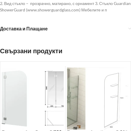
2. Вид стъкло – прозрачно, матирано, с орнамент 3. Стъкло Guardian
ShowerGuard (www.showerguardglass.com) Мебелите и п
Доставка и Плащане
Свързани продукти