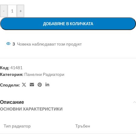
-
+
ДОБАВЯНЕ В КОЛИЧКАТА
3
Човека наблюдават този продукт
Код:
41481
Категория:
Панелни Радиатори
Сподели:
Описание
ОСНОВНИ ХАРАКТЕРИСТИКИ
Тип радиатор
Тръбен