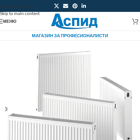
Skip to navigation
Skip to main content
МЕНЮ
МАГАЗИН ЗА ПРОФЕСИОНАЛИСТИ