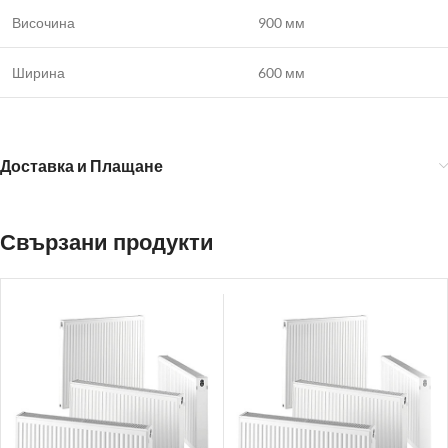
Височина
900 мм
Ширина
600 мм
Доставка и Плащане
Свързани продукти