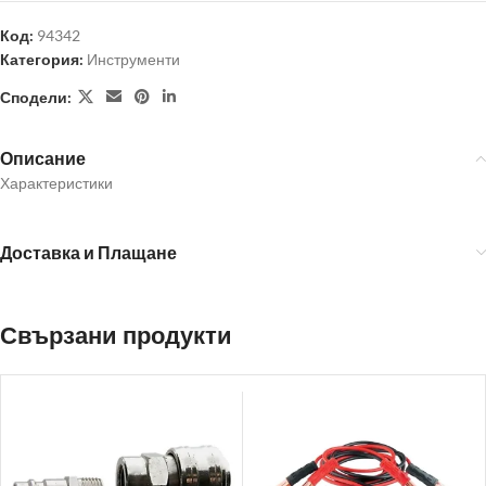
Код:
94342
Категория:
Инструменти
Сподели:
Описание
Характеристики
Доставка и Плащане
Свързани продукти