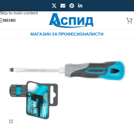
Skip to navigation
Skip to main content
МЕНЮ
МАГАЗИН ЗА ПРОФЕСИОНАЛИСТИ
Click to enlarge