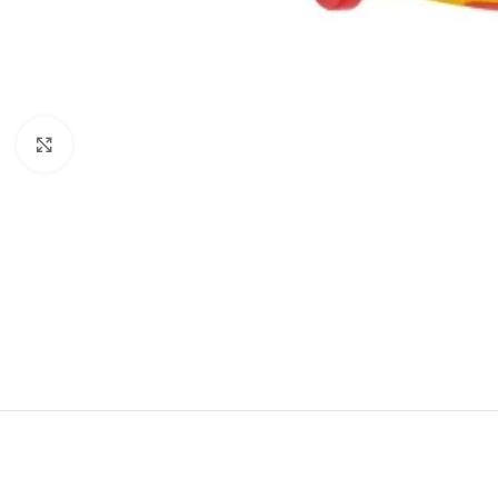
Click to enlarge