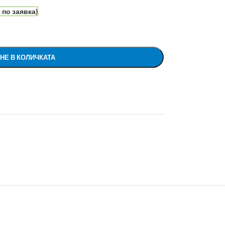
по заявка)
НЕ В КОЛИЧКАТА