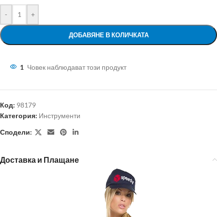
-
+
ДОБАВЯНЕ В КОЛИЧКАТА
1
Човек наблюдават този продукт
Код:
98179
Категория:
Инструменти
Сподели:
Доставка и Плащане