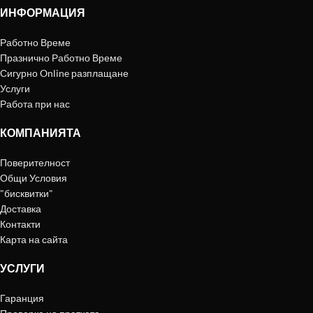
ИНФОРМАЦИЯ
Работно Време
Празнично Работно Време
Сигурно Online разплащане
Услуги
Работа при нас
КОМПАНИЯТА
Поверителност
Общи Условия
"бисквитки"
Доставка
Контакти
Карта на сайта
УСЛУГИ
Гаранция