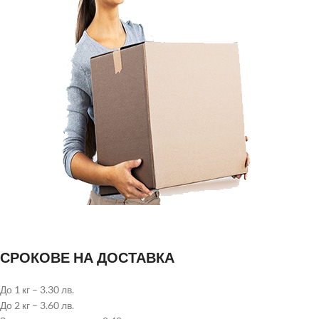
СРОКОВЕ НА ДОСТАВКА
До 1 кг – 3.30 лв.
До 2 кг – 3.60 лв.