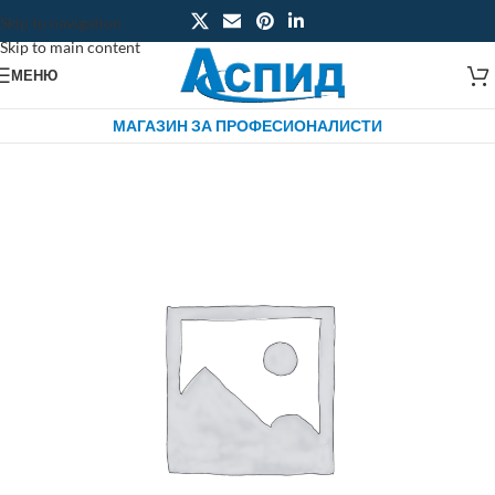
Skip to navigation
Skip to main content
МЕНЮ
МАГАЗИН ЗА ПРОФЕСИОНАЛИСТИ