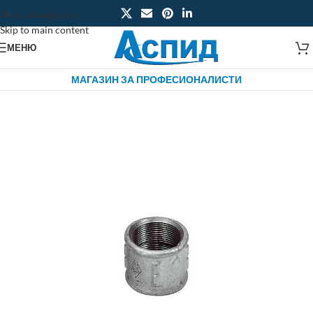
Skip to navigation
Skip to main content
МЕНЮ
МАГАЗИН ЗА ПРОФЕСИОНАЛИСТИ