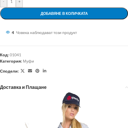
-
+
ДОБАВЯНЕ В КОЛИЧКАТА
4
Човека наблюдават този продукт
Код:
01041
Категория:
Муфи
Сподели:
Доставка и Плащане