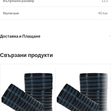
Вътрешен размер
12,5
Налягане
40 bar
Доставка и Плащане
Свързани продукти