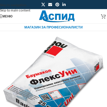
Skip to navigation
Skip to main content
МЕНЮ
МАГАЗИН ЗА ПРОФЕСИОНАЛИСТИ