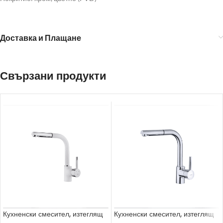
Доставка и Плащане
Свързани продукти
Кухненски смесител, изтеглящ
Кухненски смесител, изтеглящ