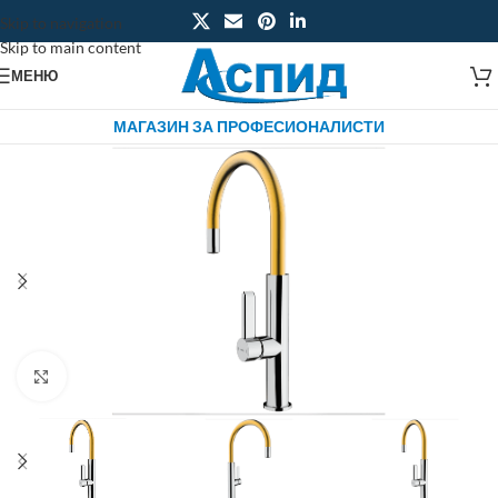
Skip to navigation
Skip to main content
МЕНЮ
МАГАЗИН ЗА ПРОФЕСИОНАЛИСТИ
Click to enlarge