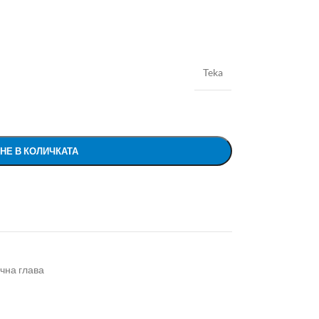
Teka
НЕ В КОЛИЧКАТА
чна глава