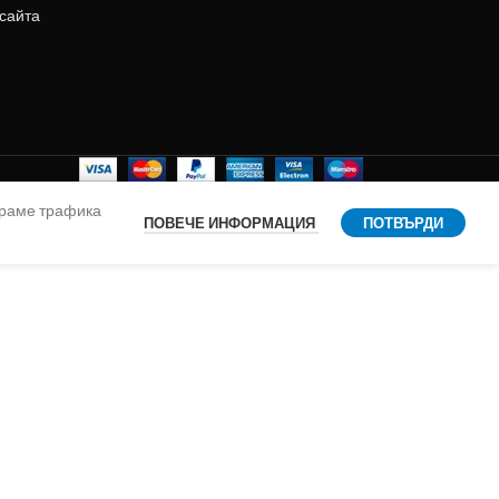
 сайта
ираме трафика
ПОВЕЧЕ ИНФОРМАЦИЯ
ПОТВЪРДИ