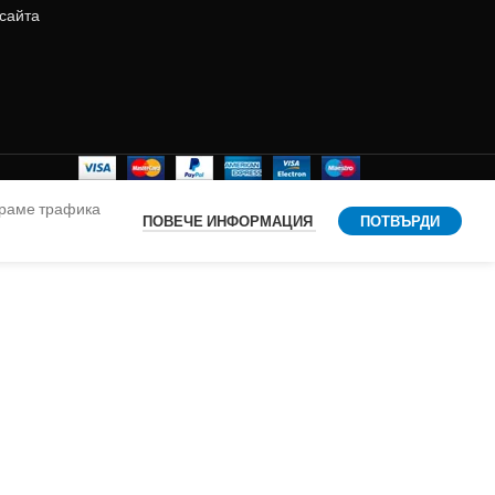
 сайта
ираме трафика
ПОВЕЧЕ ИНФОРМАЦИЯ
ПОТВЪРДИ