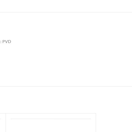
: PVD