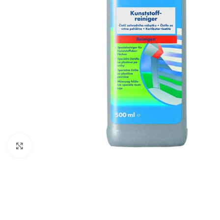
Click to enlarge