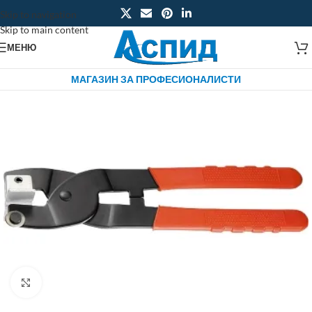
Skip to navigation
Skip to main content
МЕНЮ
МАГАЗИН ЗА ПРОФЕСИОНАЛИСТИ
Click to enlarge