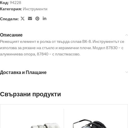
Код:
94228
Категория:
Инструменти
Сподели:
Описание
Режещият елемент е ролка от твърда сплав ВК-8. Инструментът се
използва за рязане на стъкло и керамични плочи. Модел 87830 – с
алуминиева опора, 87840 – с пластмасово.
Доставка и Плащане
Свързани продукти