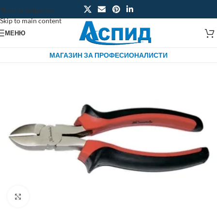
Skip to navigation
Skip to main content
МЕНЮ
МАГАЗИН ЗА ПРОФЕСИОНАЛИСТИ
Click to enlarge