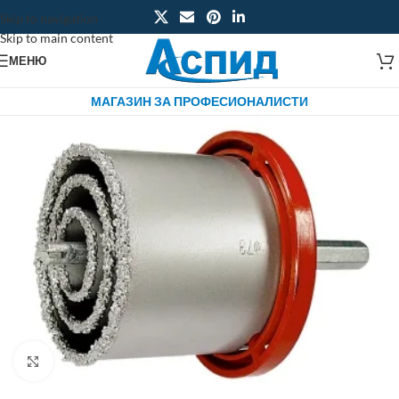
Skip to navigation
Skip to main content
МЕНЮ
МАГАЗИН ЗА ПРОФЕСИОНАЛИСТИ
Click to enlarge