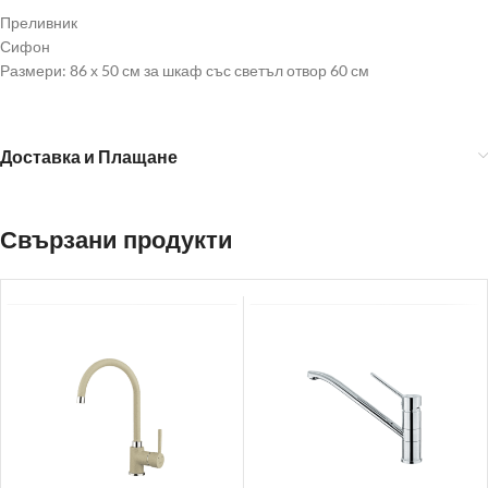
Преливник
Сифон
Размери: 86 х 50 см за шкаф със светъл отвор 60 см
Доставка и Плащане
Свързани продукти