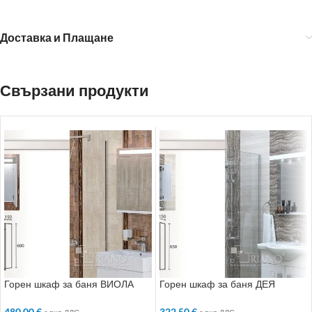
Доставка и Плащане
Свързани продукти
Горен шкаф за баня ВИОЛА
Горен шкаф за баня ДЕЯ
480.00
€
322.50
€