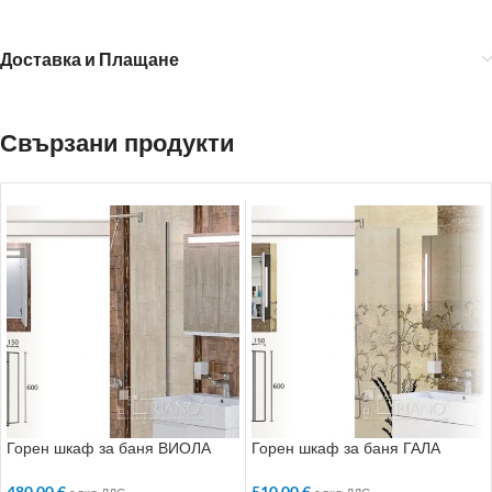
Доставка и Плащане
Свързани продукти
Горен шкаф за баня ВИОЛА
Горен шкаф за баня ГАЛА
480.00
€
510.00
€