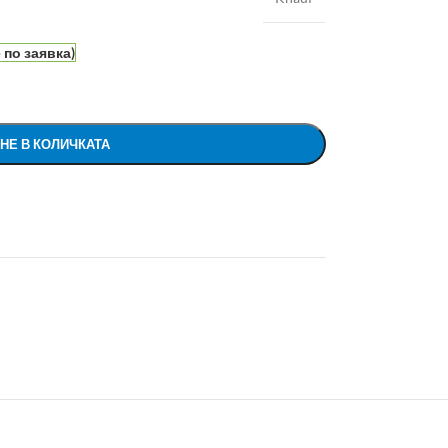
по заявка)
НЕ В КОЛИЧКАТА