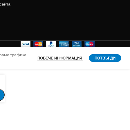
 сайта
ираме трафика
ПОВЕЧЕ ИНФОРМАЦИЯ
ПОТВЪРДИ