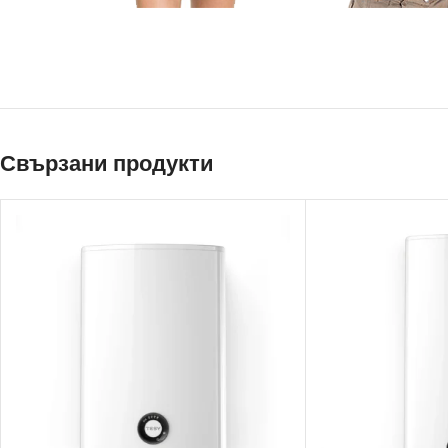
Свързани продукти