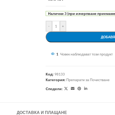
Налични 3 (при изчерпване приемаме 
-
+
ДОБАВЯ
1
Човек наблюдават този продукт
Код:
98133
Категория:
Препарати за Почистване
Сподели:
ДОСТАВКА И ПЛАЩАНЕ