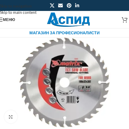
Skip to navigation
Skip to main content
МЕНЮ
МАГАЗИН ЗА ПРОФЕСИОНАЛИСТИ
Click to enlarge