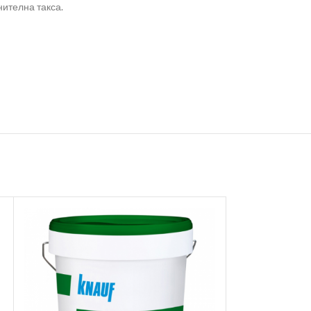
нителна такса.