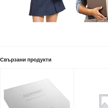
Свързани продукти