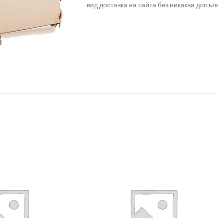
вид доставка на сайта без никаква допъл