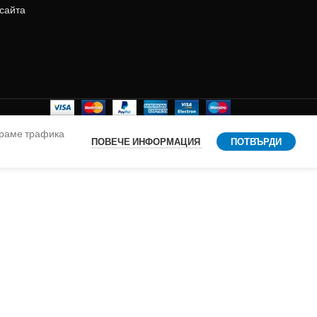
 сайта
ираме трафика
ПОВЕЧЕ ИНФОРМАЦИЯ
ПОТВЪРДИ