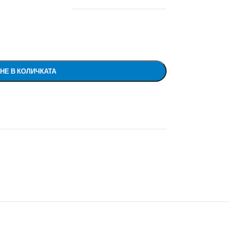
НЕ В КОЛИЧКАТА