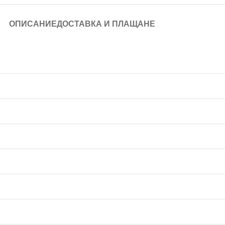
ОПИСАНИЕ
ДОСТАВКА И ПЛАЩАНЕ