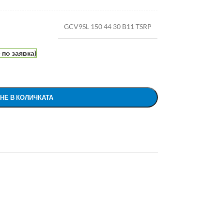
GCV9SL 150 44 30 B11 TSRP
по заявка)
НЕ В КОЛИЧКАТА