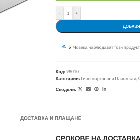
-
+
ДОБАВЯ
5
Човека наблюдават този продукт
Код:
98010
Категории:
Гипсокартонени Плоскости
,
Сподели:
ДОСТАВКА И ПЛАЩАНЕ
СРОКОВЕ НА ДОСТАВК