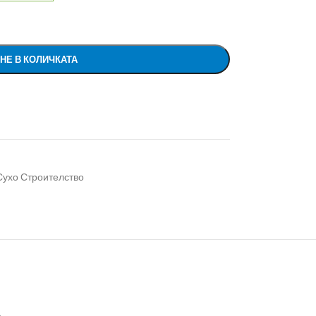
НЕ В КОЛИЧКАТА
Сухо Строителство
А