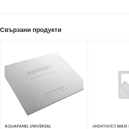
Свързани продукти
AQUAPANEL UNIVERSAL
АКВАПАНЕЛ MAXI 